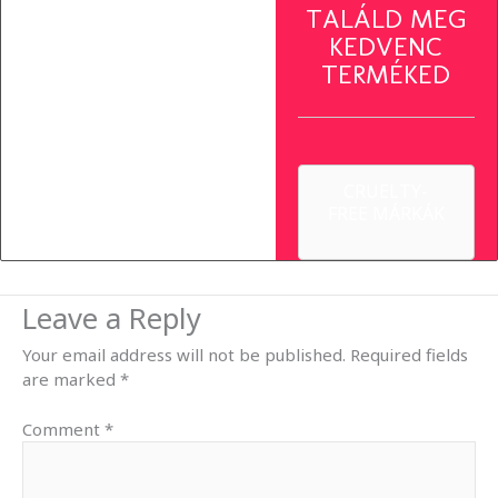
TALÁLD MEG
KEDVENC
TERMÉKED
CRUELTY-
FREE MÁRKÁK
Leave a Reply
Your email address will not be published.
Required fields
are marked
*
Comment
*