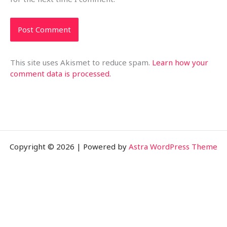
This site uses Akismet to reduce spam.
Learn how your
comment data is processed.
Copyright © 2026 | Powered by
Astra WordPress Theme