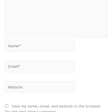
Name*
Email*
Website
Save my name, email, and website in this browser
for the next time I comment.